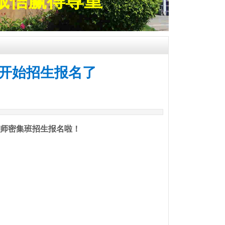
诚信赢得尊重
开始招生报名了
师密集班招生报名啦！