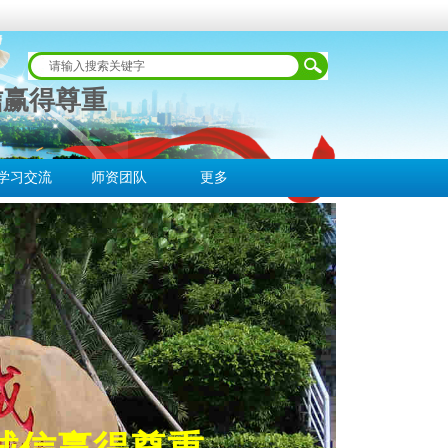
信赢得尊重
学习交流
师资团队
更多