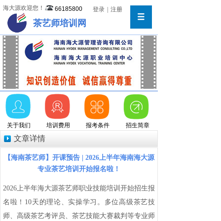
海大源欢迎您！
66185800
登录
|
注册
茶艺师培训网
关于我们
培训费用
报考条件
招生简章
文章详情
【海南茶艺师】开课预告 | 2026上半年海南海大源
专业茶艺培训开始报名啦！
2026上半年海大源茶艺师职业技能培训开始招生报
名啦！10天的理论、实操学习。多位高级茶艺技
师、高级茶艺考评员、茶艺技能大赛裁判等专业师