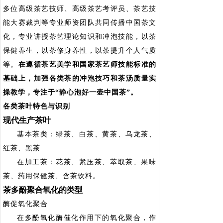
多位高级茶艺技师、高级茶艺考评员、茶艺技
能大赛裁判等专业师资团队共同传播中国茶文
化，专业讲授茶艺理论知识和冲泡技能，以茶
保健养生，以茶修身养性，以茶提升个人气质
等。
在遵循茶艺美学和国家茶艺师技能标准的
基础上，加强各类茶的冲泡技巧和茶汤质量实
操教学，专注于“静心泡好一壶中国茶”。
各类茶叶特色与识别
现代生产茶叶
基本茶类：绿茶、白茶、黄茶、乌龙茶、
红茶、黑茶
在加工茶：花茶、紧压茶、萃取茶、果味
茶、药用保健茶、含茶饮料。
茶多酚聚合氧化的类型
酶促氧化聚合
在多酚氧化酶催化作用下的氧化聚合，作