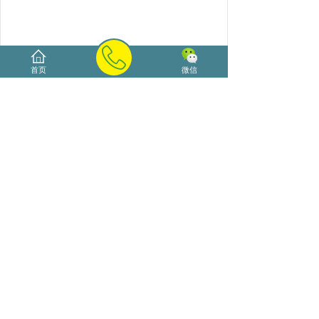
首页
微信