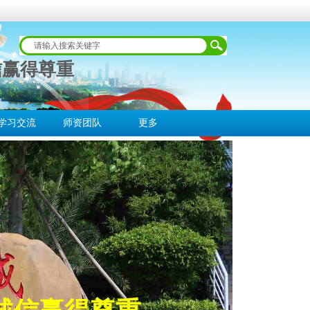
信赢得尊重
学习交流
师资团队
更多