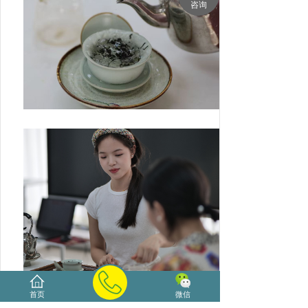
咨询
首页
微信