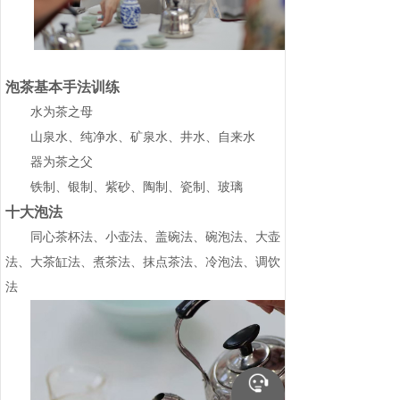
泡茶基本手法训练
水为茶之母
山泉水、纯净水、矿泉水、井水、自来水
器为茶之父
铁制、银制、紫砂、陶制、瓷制、玻璃
十大泡法
同心茶杯法、小壶法、盖碗法、碗泡法、大壶
法、大茶缸法、煮茶法、抹点茶法、冷泡法、调饮
法